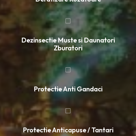
Dezinsectie Muste si Daunatori
Zburatori
Protectie Anti Gandaci
Protectie Anticapuse / Tantari