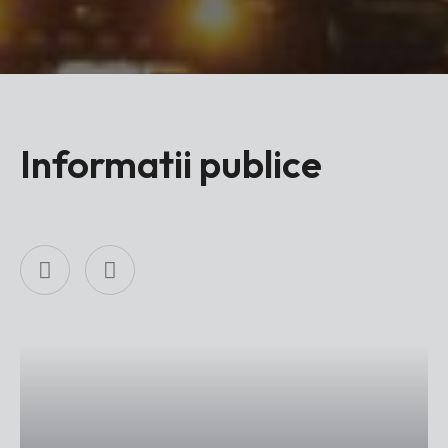
Informatii publice