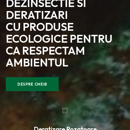
DEZINSECTIE SI
DERATIZARI
CU PRODUSE
ECOLOGICE PENTRU
CA RESPECTAM
AMBIENTUL
DESPRE CMEIB
Deratizare Rozatoare