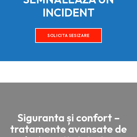
INCIDENT
SOLICITA SESIZARE
Siguranta și confort –
tratamente avansate de