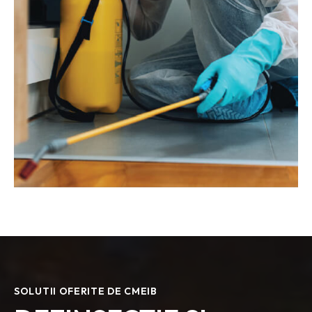
SOLUTII OFERITE DE CMEIB