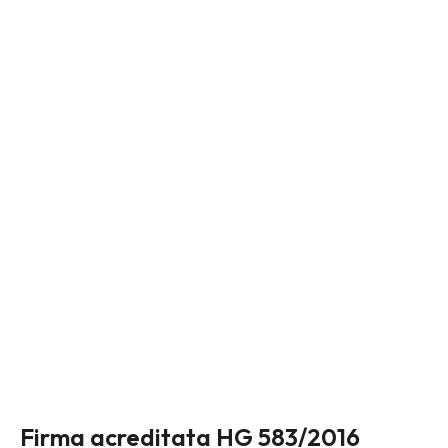
Firma acreditata HG 583/2016