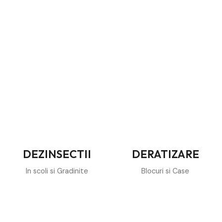
DEZINSECTII
DERATIZARE
In scoli si Gradinite
Blocuri si Case