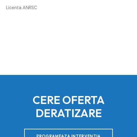
Licenta ANRSC
CERE OFERTA
DERATIZARE
PROGRAMEAZA INTERVENTIA