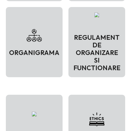
REGULAMENT
DE
ORGANIGRAMA
ORGANIZARE
SI
FUNCTIONARE
VEZI PAGINA
VEZI PAGINA