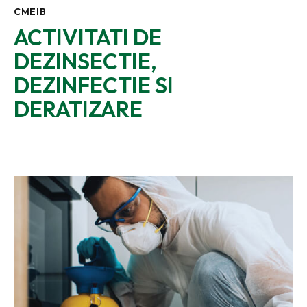
CMEIB
ACTIVITATI DE
DEZINSECTIE,
DEZINFECTIE SI
DERATIZARE