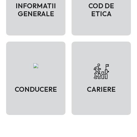
INFORMATII
COD DE
GENERALE
ETICA
VEZI PAGINA
VEZI PAGINA
CONDUCERE
CARIERE
VEZI PAGINA
VEZI PAGINA