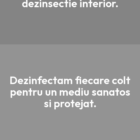
dezinsectie interior.
Dezinfectam fiecare colt
pentru un mediu sanatos
si protejat.